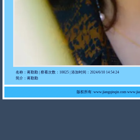
名称：蒋勤勤 | 察看次数：10025 | 添加时间：2024/6/10 14:54:24
简介：蒋勤勤
版权所有: www.jiangqinqin.com www.j